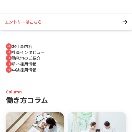
エントリーはこちら
お仕事内容
社員インタビュー
勤務地のご紹介
新卒採用情報
中途採用情報
Column
働き方コラム