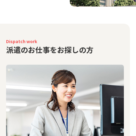
Dispatch work
派遣のお仕事をお探しの方