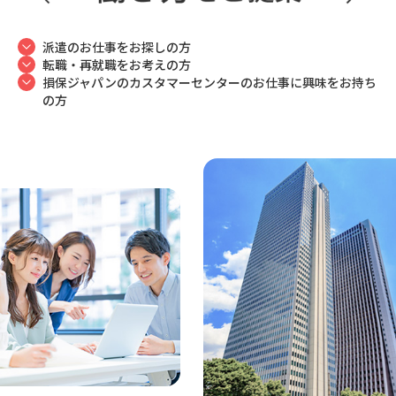
派遣のお仕事をお探しの方
転職・再就職をお考えの方
損保ジャパンのカスタマーセンターのお仕事に興味をお持ち
の方