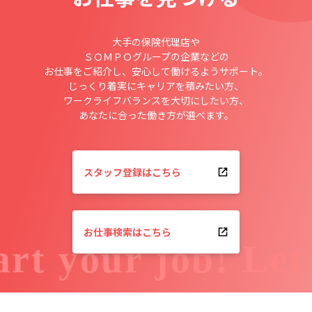
大手の保険代理店や
ＳＯＭＰＯグループの企業などの
お仕事をご紹介し、安心して働けるようサポート。
じっくり着実にキャリアを積みたい方、
ワークライフバランスを大切にしたい方、
あなたに合った働き方が選べます。
スタッフ登録はこちら
お仕事検索はこちら
art your job!
Let'