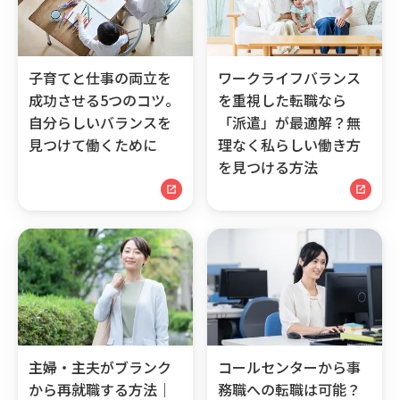
子育てと仕事の両立を
ワークライフバランス
成功させる5つのコツ。
を重視した転職なら
自分らしいバランスを
「派遣」が最適解？無
見つけて働くために
理なく私らしい働き方
を見つける方法
主婦・主夫がブランク
コールセンターから事
から再就職する方法｜
務職への転職は可能？