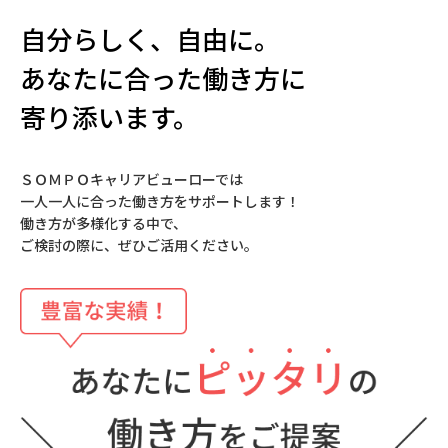
自分らしく、自由に。
あなたに合った働き方に
寄り添います。
ＳＯＭＰＯキャリアビューローでは
一人一人に合った働き方をサポートします！
働き方が多様化する中で、
ご検討の際に、ぜひご活用ください。