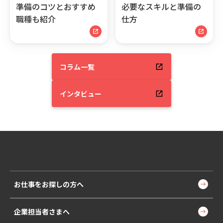
準備のコツとおすすめ
必要なスキルと準備の
職種も紹介
仕方
コラム一覧
インタビュー
お仕事をお探しの方へ
企業担当者さまへ