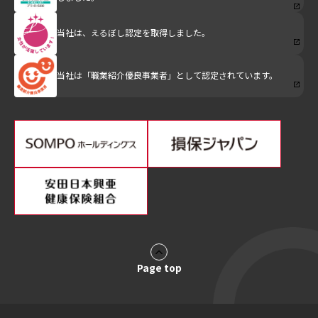
当社は、えるぼし認定を取得しました。
当社は「職業紹介優良事業者」として認定されています。
Page top