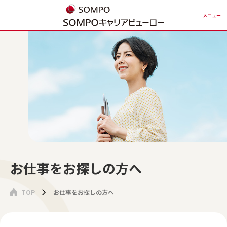
メニュー
お仕事をお探しの方へ
TOP
お仕事をお探しの方へ