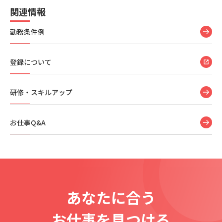
関連情報
勤務条件例
登録について
研修・スキルアップ
お仕事Q&A
あなたに合う
お仕事を見つける