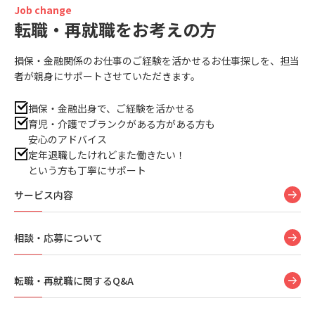
Job change
転職・再就職をお考えの方
損保・金融関係のお仕事のご経験を活かせるお仕事探しを、担当
者が親身にサポートさせていただきます。
損保・金融出身で、ご経験を活かせる
育児・介護でブランクがある方がある方も
安心のアドバイス
定年退職したけれどまた働きたい！
という方も丁寧にサポート
サービス内容
相談・応募について
転職・再就職に関するQ&A