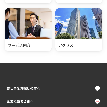
サービス内容
アクセス
お仕事をお探しの方へ
企業担当者さまへ