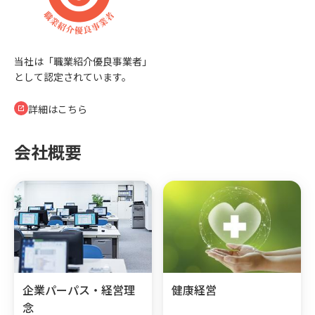
当社は「職業紹介優良事業者」
として認定されています。
詳細はこちら
会社概要
企業パーパス・経営理
健康経営
念