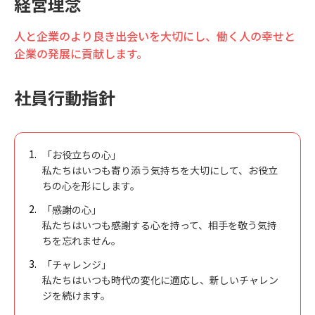
経営理念
人と企業のより良き出会いを大切にし、働く人の幸せと
企業の発展に貢献します。
社員行動指針
「お役立ちの心」
私たちはいつも寄り添う気持ちを大切にして、お役立
ちの心を形にします。
「感謝の心」
私たちはいつも感謝する心を持って、相手を敬う気持
ちを忘れません。
「チャレンジ」
私たちはいつも時代の変化に適応し、新しいチャレン
ジを続けます。