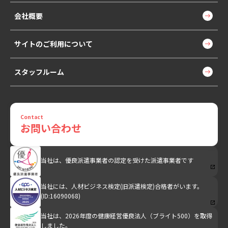
会社概要
サイトのご利用について
スタッフルーム
Contact
お問い合わせ
当社は、優良派遣事業者の認定を受けた派遣事業者です
当社には、人材ビジネス検定(旧派遣検定)合格者がいます。
(ID:16090068)
当社は、2026年度の健康経営優良法人（ブライト500）を取得
しました。