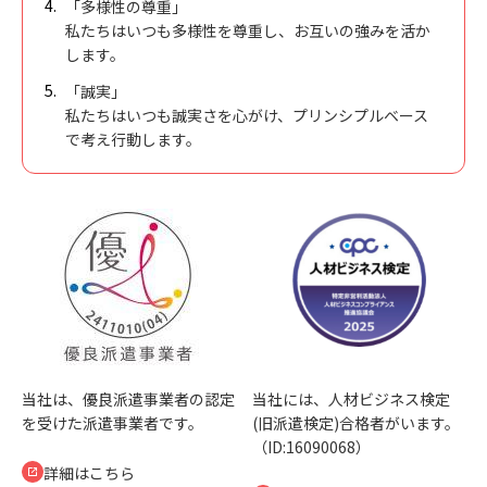
「多様性の尊重」
私たちはいつも多様性を尊重し、お互いの強みを活か
します。
「誠実」
私たちはいつも誠実さを心がけ、プリンシプルベース
で考え行動します。
当社は、優良派遣事業者の認定
当社には、人材ビジネス検定
を受けた派遣事業者です。
(旧派遣検定)合格者がいます。
（ID:16090068）
詳細はこちら