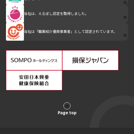
当社は、えるぼし認定を取得しました。
当社は「職業紹介優良事業者」として認定されています。
Page top