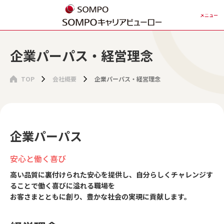
メニュー
企業パーパス・経営理念
TOP
会社概要
企業パーパス・経営理念
企業パーパス
安心と働く喜び
高い品質に裏付けられた安心を提供し、自分らしくチャレンジす
ることで働く喜びに溢れる職場を
お客さまとともに創り、豊かな社会の実現に貢献します。