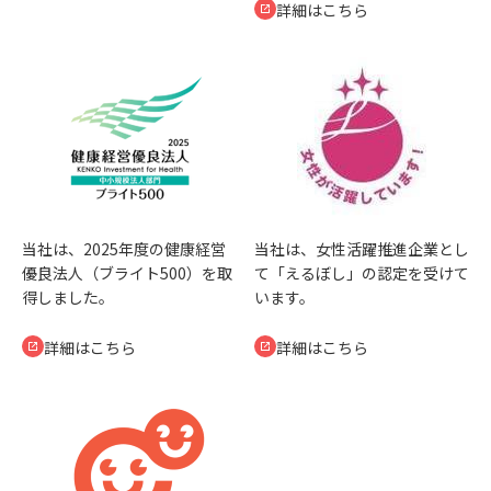
詳細はこちら
当社は、2025年度の健康経営
当社は、女性活躍推進企業とし
優良法人（ブライト500）を取
て「えるぼし」の認定を受けて
得しました。
います。
詳細はこちら
詳細はこちら