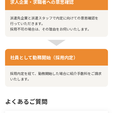
求人企業・求職者への意思確認
派遣先企業と派遣スタッフで内定に向けての意思確認を
行っていただきます。
採用不可の場合は、その理由をお伺いいたします。
社員として勤務開始（採用内定）
採用内定を経て、勤務開始した場合に紹介手数料をご請求
いたします。
よくあるご質問