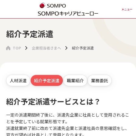
メニュー
紹介予定派遣
TOP
企業担当者さまへ
紹介予定派遣
人材派遣
紹介予定派遣
職業紹介
業務委託
紹介予定派遣サービスとは？
一定の派遣期間終了後に、派遣先企業に社員として登用されるこ
とを予定している就業形態です。
派遣就業終了前に改めて派遣先企業と派遣社員の意思確認をし、
双方が望めば社員として登用となります。