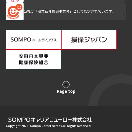
当社は「職業紹介優良事業者」として認定されています。
Page top
Copyright 2024- Sompo Career Bureau.All Rights Reserved