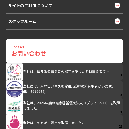
サイトのご利用について
スタッフルーム
Contact
お問い合わせ
当社は、優良派遣事業者の認定を受けた派遣事業者です
当社には、人材ビジネス検定(旧派遣検定)合格者がいます。
(ID:16090068)
当社は、2026年度の健康経営優良法人（ブライト500）を取得
しました。
当社は、えるぼし認定を取得しました。