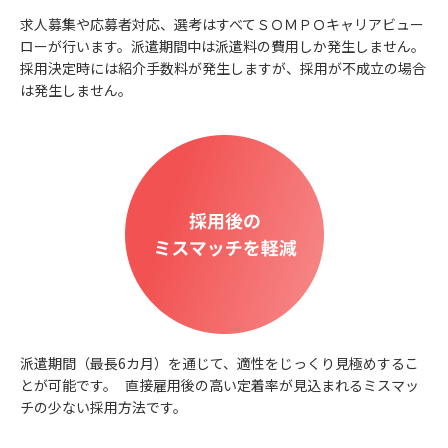
求人募集や応募者対応、選考はすべてＳＯＭＰＯキャリアビュー
ローが行います。派遣期間中は派遣料の費用しか発生しません。
採用決定時には紹介手数料が発生しますが、採用が不成立の場合
は発生しません。
派遣期間（最長6カ月）を通じて、適性をじっくり見極めするこ
とが可能です。 直接雇用後の高い定着率が見込まれるミスマッ
チの少ない採用方法です。