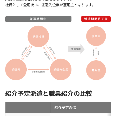
社員として登用後は、派遣先企業が雇用主となります。
紹介予定派遣と職業紹介の比較
紹介予定派遣