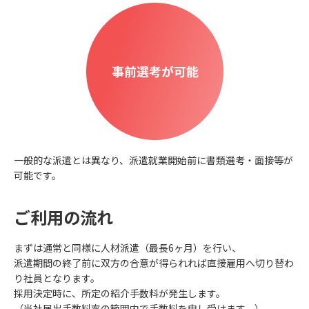
一般的な派遣とは異なり、派遣就業開始前に書類選考・面接等が
可能です。
ご利用の流れ
まずは通常と同様に人材派遣（最長6ヶ月）を行い、
派遣期間の終了前に双方の合意が得られれば直接雇用へ切り替わ
り社員となります。
採用決定時に、所定の紹介手数料が発生します。
（当社届出手数料率の範囲内で手数料を申し受けます。）