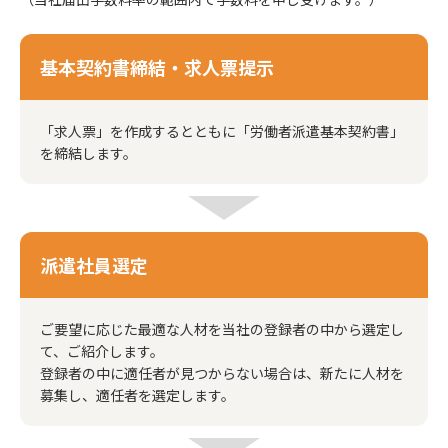
基本契約書締結・求人票提示
「求人票」を作成するとともに「労働者派遣基本契約書」
を締結します。
派遣社員選定
ご要望に応じた最適な人材を当社の登録者の中から選定し
て、ご紹介します。
登録者の中に適任者が見つからない場合は、新たに人材を
募集し、適任者を選定します。