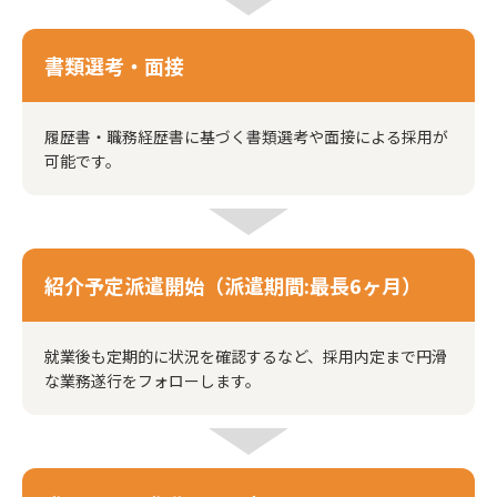
書類選考・面接
履歴書・職務経歴書に基づく書類選考や面接による採用が
可能です。
紹介予定派遣開始（派遣期間:最長6ヶ月）
就業後も定期的に状況を確認するなど、採用内定まで円滑
な業務遂行をフォローします。